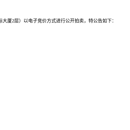
国际大厦2层）以电子竞价方式进行公开拍卖，特公告如下：