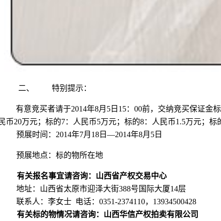
二、
特别提示：
有意竞买者请于2014年8月5日15：00前，交纳竞买保证金
民币20万元；标的7：人民币5万元；标的8：人民币1.5万元
预展时间：2014年7月18日—2014年8月5日
预展地点：标的物所在地
有关报名事宜请咨询：山西省产权交易中心
地址：山西省太原市迎泽大街388号国际大厦14层
联系人：李女士 电话：0351-2374110，13934500428
有关标的物情况请咨询：山西华信产权拍卖有限公司