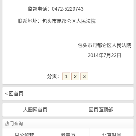
监督电话：0472-5229743
联系地址：包头市昆都仑区人民法院
包头市昆都仑区人民法院
2014年7月22日
分页：
1
2
3
< 回首页
大圈网首页
回页面顶部
热门查询
周公解梦
老黄历
北京时间