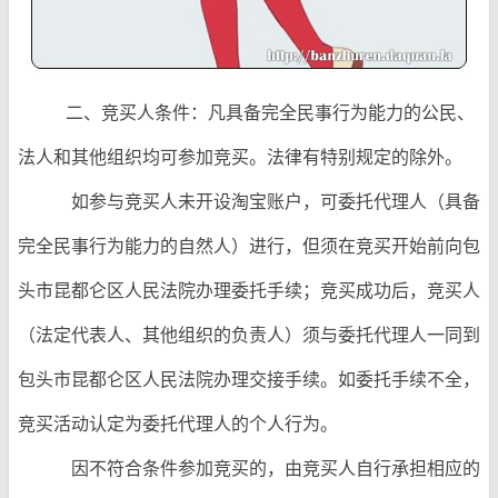
二、竞买人条件：凡具备完全民事行为能力的公民、
法人和其他组织均可参加竞买。法律有特别规定的除外。
如参与竞买人未开设淘宝账户，可委托代理人（具备
完全民事行为能力的自然人）进行，但须在竞买开始前向包
头市昆都仑区人民法院办理委托手续；竞买成功后，竞买人
（法定代表人、其他组织的负责人）须与委托代理人一同到
包头市昆都仑区人民法院办理交接手续。如委托手续不全，
竞买活动认定为委托代理人的个人行为。
因不符合条件参加竞买的，由竞买人自行承担相应的