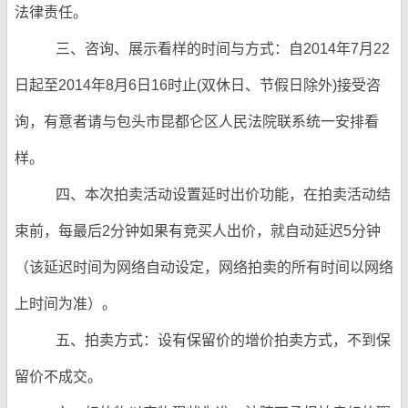
法律责任。
三、咨询、展示看样的时间与方式：自2014年7月22
日起至2014年8月6日16时止(双休日、节假日除外)接受咨
询，有意者请与包头市昆都仑区人民法院联系统一安排看
样。
四、本次拍卖活动设置延时出价功能，在拍卖活动结
束前，每最后2分钟如果有竞买人出价，就自动延迟5分钟
（该延迟时间为网络自动设定，网络拍卖的所有时间以网络
上时间为准）。
五、拍卖方式：设有保留价的增价拍卖方式，不到保
留价不成交。