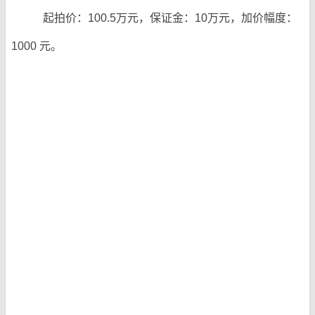
起拍价：100.5万元，保证金：10万元，加价幅度：
1000 元。