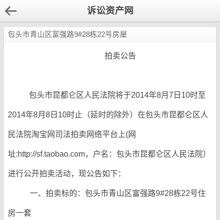
诉讼资产网
包头市青山区富强路9#28栋22号房屋
拍卖公告
包头市昆都仑区人民法院将于2014年8月7日10时至
2014年8月8日10时止（延时的除外）在包头市昆都仑区人
民法院淘宝网司法拍卖网络平台上(网
址:http://sf.taobao.com，户名：包头市昆都仑区人民法院）
进行公开拍卖活动，现公告如下：
一、拍卖标的：包头市青山区富强路9#28栋22号住
房一套