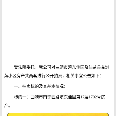
受法院委托，我公司对曲靖市滇东佳园及沾益县益洲
苑小区房产共两套进行公开拍卖，相关事宜公告如下：
一、拍卖标的及其基本情况：
标的一：曲靖市南宁西路滇东佳园第17层1702号房
产。