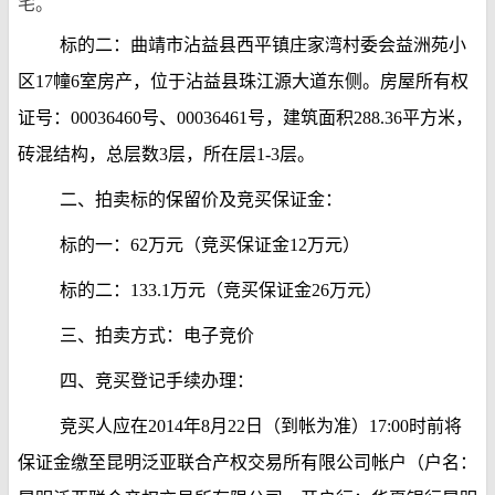
宅。
标的二：曲靖市沾益县西平镇庄家湾村委会益洲苑小
区17幢6室房产，位于沾益县珠江源大道东侧。房屋所有权
证号：00036460号、00036461号，建筑面积288.36平方米，
砖混结构，总层数3层，所在层1-3层。
二、拍卖标的保留价及竞买保证金：
标的一：62万元（竞买保证金12万元）
标的二：133.1万元（竞买保证金26万元）
三、拍卖方式：电子竞价
四、竞买登记手续办理：
竞买人应在2014年8月22日（到帐为准）17:00时前将
保证金缴至昆明泛亚联合产权交易所有限公司帐户（户名：